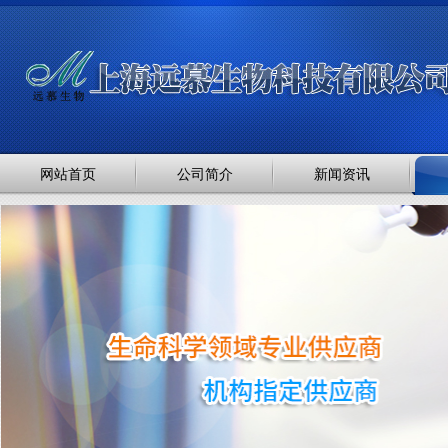
网站首页
公司简介
新闻资讯