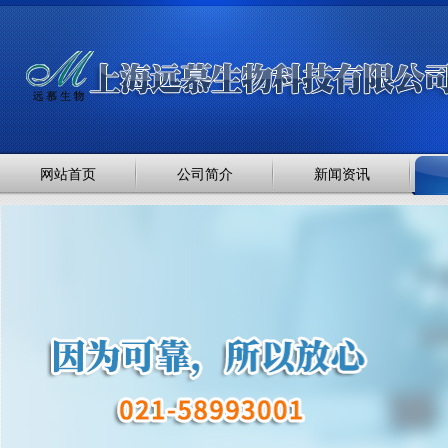
网站首页
公司简介
新闻资讯