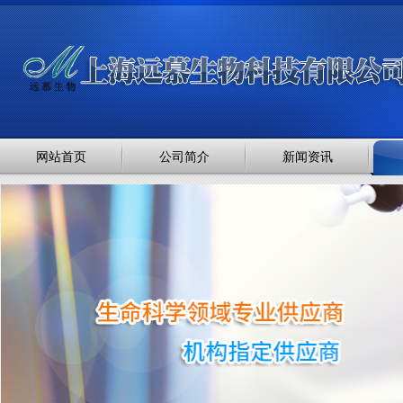
网站首页
公司简介
新闻资讯