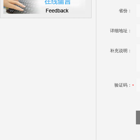
省份：
详细地址：
补充说明：
验证码：