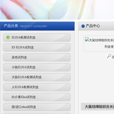
产品分类
产品中心
ELISA检测试剂盒
ES ELISA试剂盒
染色试剂盒
小鼠ELISA试剂盒
大鼠ELISA检测试剂盒
人ELISA检测试剂盒
白介素Elisa试剂盒
大鼠结缔组织生长因
国/进口elisa试剂盒