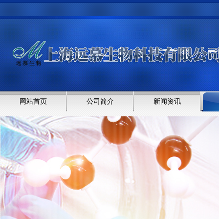
网站首页
公司简介
新闻资讯