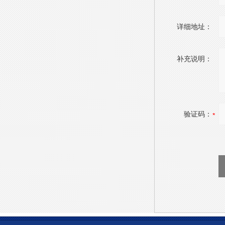
详细地址：
补充说明：
验证码：