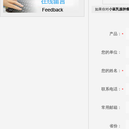
如果你对
小鼠乳腺肿瘤
产品：
您的单位：
您的姓名：
联系电话：
常用邮箱：
省份：