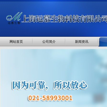
网站首页
公司简介
新闻资讯