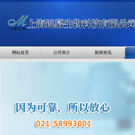
网站首页
公司简介
新闻资讯