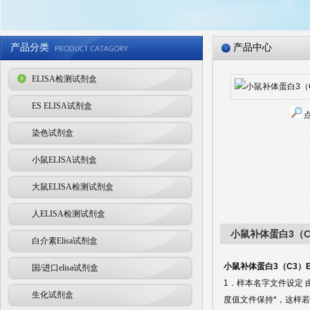
产品分类
产品中心
ELISA检测试剂盒
ES ELISA试剂盒
染色试剂盒
小鼠ELISA试剂盒
大鼠ELISA检测试剂盒
人ELISA检测试剂盒
小鼠补体蛋白3（C
白介素Elisa试剂盒
小鼠补体蛋白3（C3）E
国/进口elisa试剂盒
1．样本名字文件设定
生化试剂盒
度值文件保持*，这样