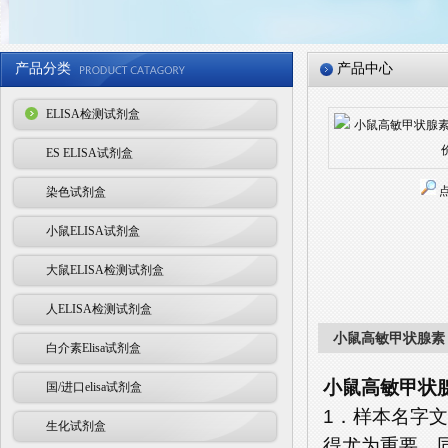
产品分类
产品中心
ELISA检测试剂盒
ES ELISA试剂盒
染色试剂盒
小鼠ELISA试剂盒
大鼠ELISA检测试剂盒
人ELISA检测试剂盒
小鼠高敏甲状腺素（
白介素Elisa试剂盒
小鼠高敏甲状腺
国/进口elisa试剂盒
1．样本名字
生化试剂盒
得尤为重要。