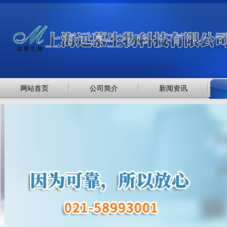
网站首页
公司简介
新闻资讯