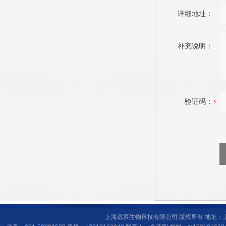
详细地址：
补充说明：
验证码：
上海远慕生物科技有限公司 版权所有 地址：上海