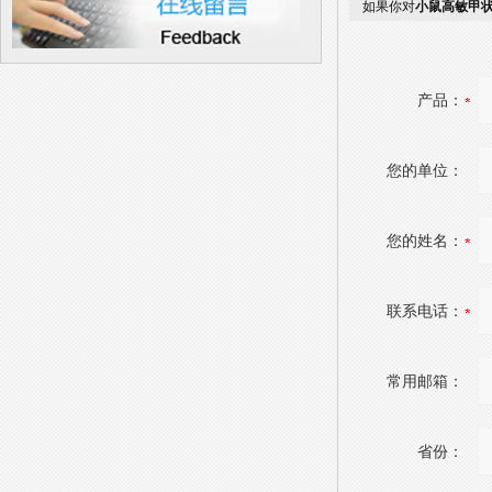
如果你对
小鼠高敏甲状腺
产品：
您的单位：
您的姓名：
联系电话：
常用邮箱：
省份：