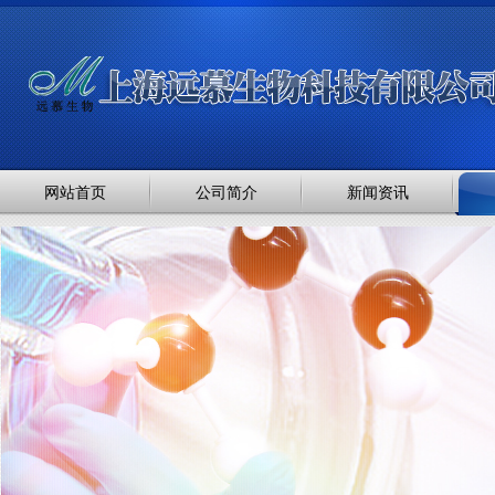
网站首页
公司简介
新闻资讯