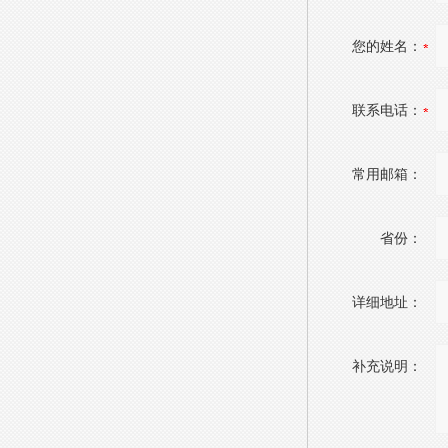
您的姓名：
联系电话：
常用邮箱：
省份：
详细地址：
补充说明：