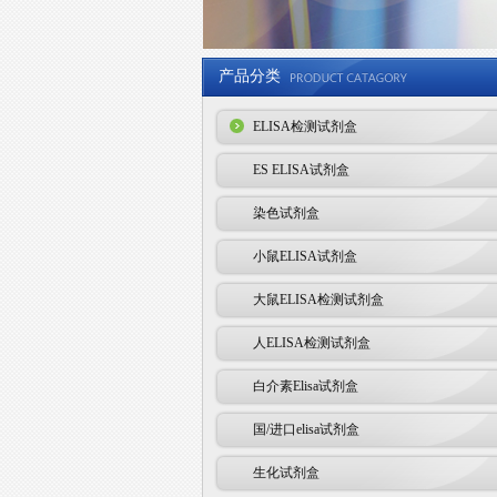
产品分类
ELISA检测试剂盒
ES ELISA试剂盒
染色试剂盒
小鼠ELISA试剂盒
大鼠ELISA检测试剂盒
人ELISA检测试剂盒
白介素Elisa试剂盒
国/进口elisa试剂盒
生化试剂盒