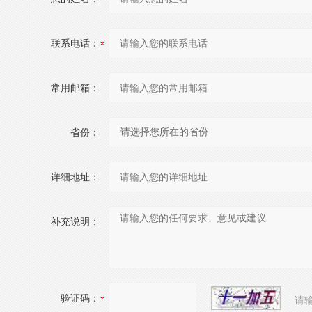
联系电话：
常用邮箱：
省份：
详细地址：
补充说明：
验证码：
请