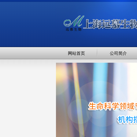
网站首页
公司简介