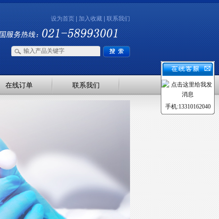
设为首页
|
加入收藏
|
联系我们
在线订单
联系我们
手机:13310162040