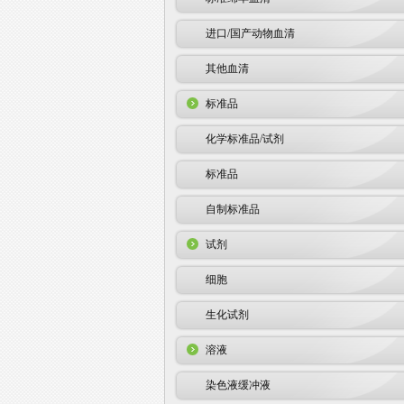
进口/国产动物血清
其他血清
标准品
化学标准品/试剂
标准品
自制标准品
试剂
细胞
生化试剂
溶液
染色液缓冲液