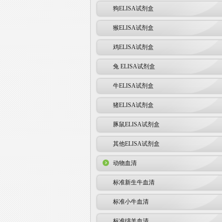
狗ELISA试剂盒
猴ELISA试剂盒
鸡ELISA试剂盒
兔 ELISA试剂盒
牛ELISA试剂盒
猪ELISA试剂盒
豚鼠ELISA试剂盒
其他ELISA试剂盒
动物血清
标准新生牛血清
标准小牛血清
标准绵羊血清