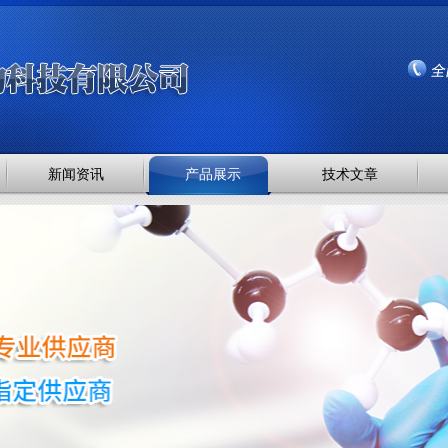
新闻资讯
产品展示
技术文章