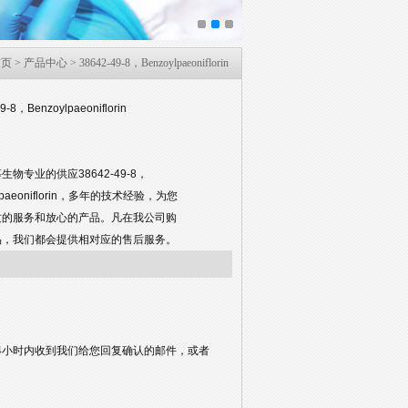
首页
>
产品中心
> 38642-49-8，Benzoylpaeoniflorin
9-8，Benzoylpaeoniflorin
生物专业的供应38642-49-8，
ylpaeoniflorin，多年的技术经验，为您
质的服务和放心的产品。凡在我公司购
品，我们都会提供相对应的售后服务。
4小时内收到我们给您回复确认的邮件，或者