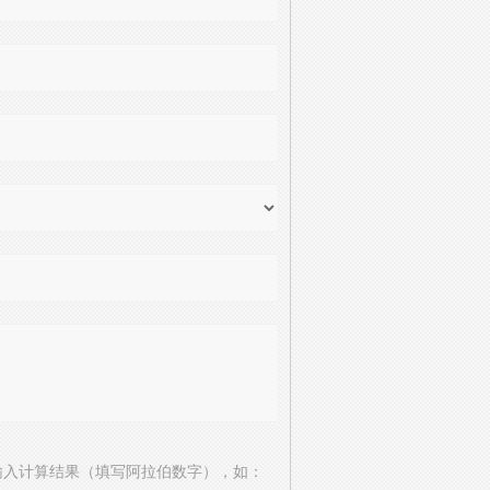
输入计算结果（填写阿拉伯数字），如：