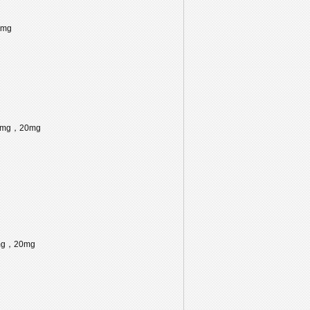
0mg
，10mg，20mg
0mg，20mg