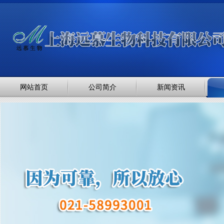
网站首页
公司简介
新闻资讯