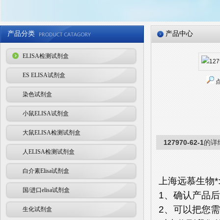
产品分类
产品中心
ELISA检测试剂盒
ES ELISA试剂盒
染色试剂盒
小鼠ELISA试剂盒
大鼠ELISA检测试剂盒
127970-62-1
的详
人ELISA检测试剂盒
白介素Elisa试剂盒
上海远慕生物*
国/进口elisa试剂盒
1、确认产品
2、可以把您
生化试剂盒