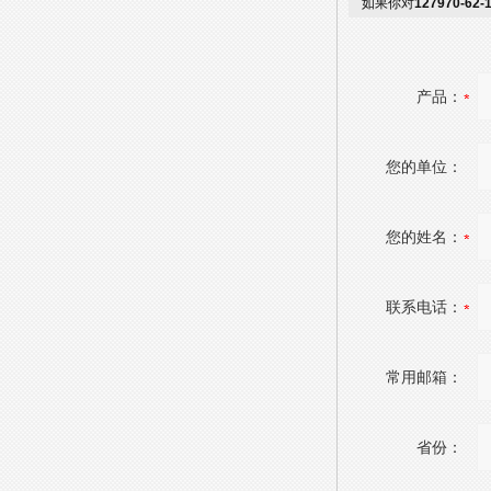
如果你对
127970-62-
产品：
您的单位：
您的姓名：
联系电话：
常用邮箱：
省份：