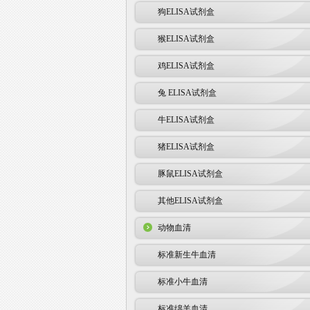
狗ELISA试剂盒
猴ELISA试剂盒
鸡ELISA试剂盒
兔 ELISA试剂盒
牛ELISA试剂盒
猪ELISA试剂盒
豚鼠ELISA试剂盒
其他ELISA试剂盒
动物血清
标准新生牛血清
标准小牛血清
标准绵羊血清