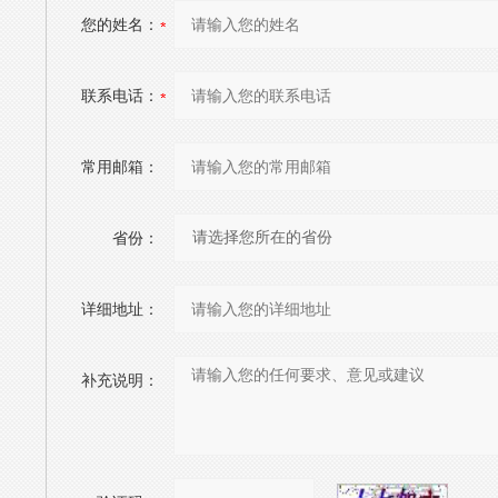
您的姓名：
联系电话：
常用邮箱：
省份：
详细地址：
补充说明：