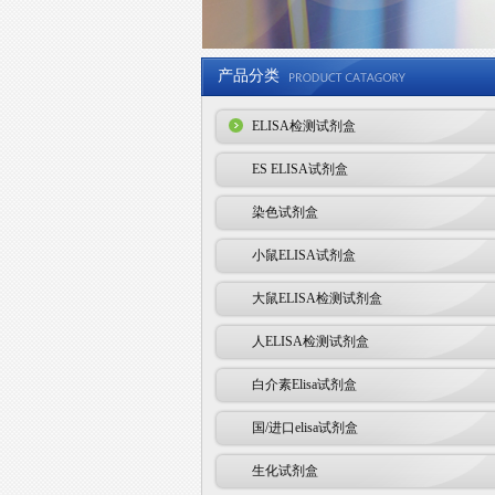
产品分类
ELISA检测试剂盒
ES ELISA试剂盒
染色试剂盒
小鼠ELISA试剂盒
大鼠ELISA检测试剂盒
人ELISA检测试剂盒
白介素Elisa试剂盒
国/进口elisa试剂盒
生化试剂盒