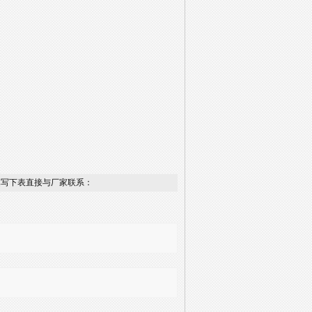
填写下表直接与厂家联系：