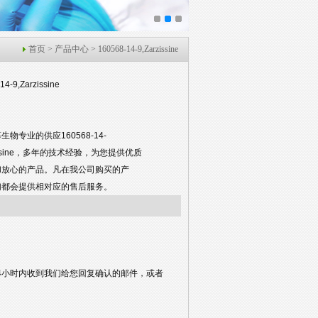
首页
>
产品中心
> 160568-14-9,Zarzissine
14-9,Zarzissine
生物专业的供应160568-14-
zissine，多年的技术经验，为您提供优质
和放心的产品。凡在我公司购买的产
们都会提供相对应的售后服务。
4小时内收到我们给您回复确认的邮件，或者