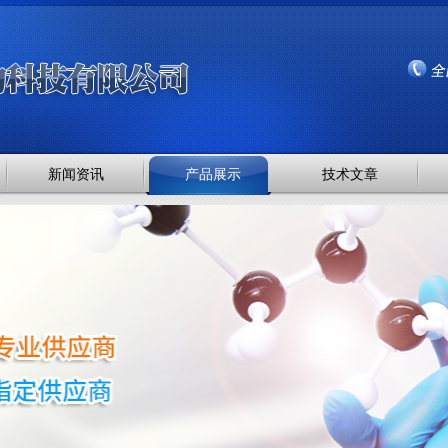
新闻资讯
产品展示
技术文章