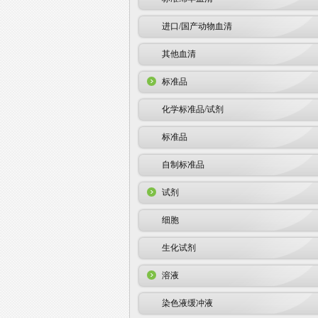
进口/国产动物血清
其他血清
标准品
化学标准品/试剂
标准品
自制标准品
试剂
细胞
生化试剂
溶液
染色液缓冲液