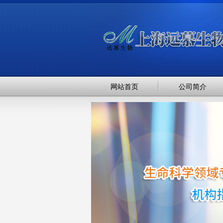
网站首页
公司简介