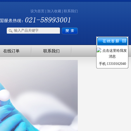
设为首页
|
加入收藏
|
联系我们
在线订单
联系我们
手机:13310162040