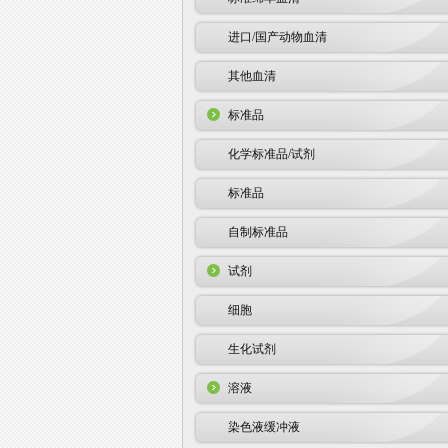
进口/国产动物血清
其他血清
标准品
化学标准品/试剂
标准品
自制标准品
试剂
细胞
生化试剂
溶液
染色液缓冲液