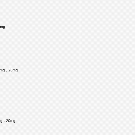
0mg
，10mg，20mg
0mg，20mg