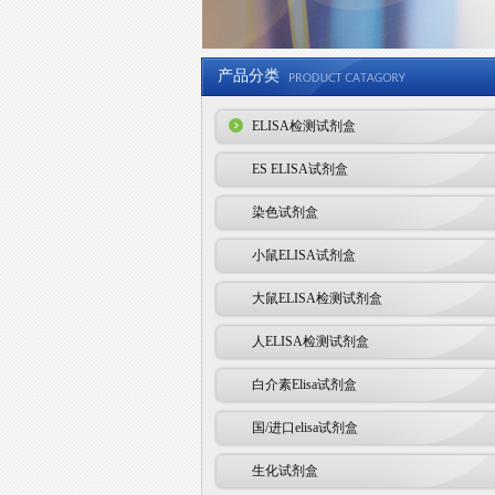
产品分类
ELISA检测试剂盒
ES ELISA试剂盒
染色试剂盒
小鼠ELISA试剂盒
大鼠ELISA检测试剂盒
人ELISA检测试剂盒
白介素Elisa试剂盒
国/进口elisa试剂盒
生化试剂盒