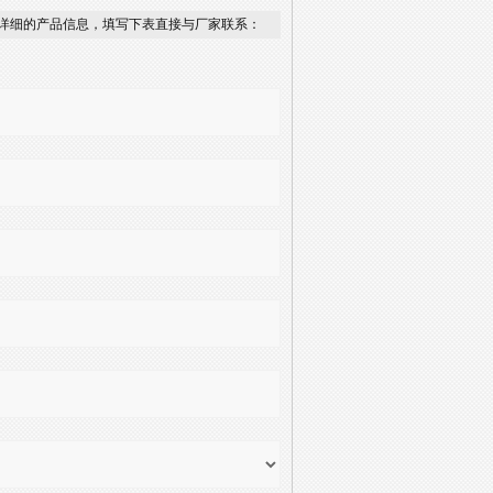
详细的产品信息，填写下表直接与厂家联系：