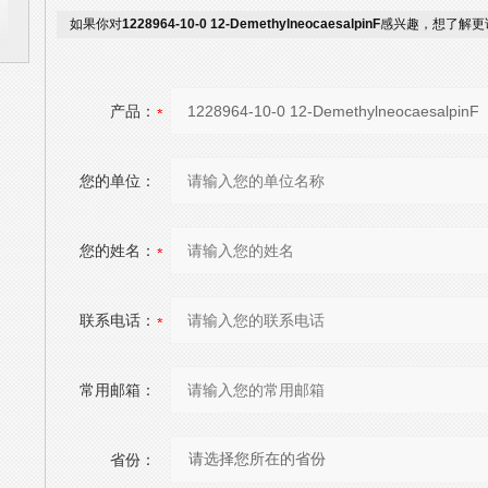
如果你对
1228964-10-0 12-DemethylneocaesalpinF
感兴趣，想了解更
产品：
您的单位：
您的姓名：
联系电话：
常用邮箱：
省份：