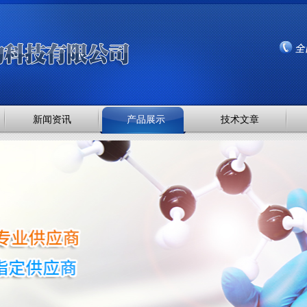
新闻资讯
产品展示
技术文章