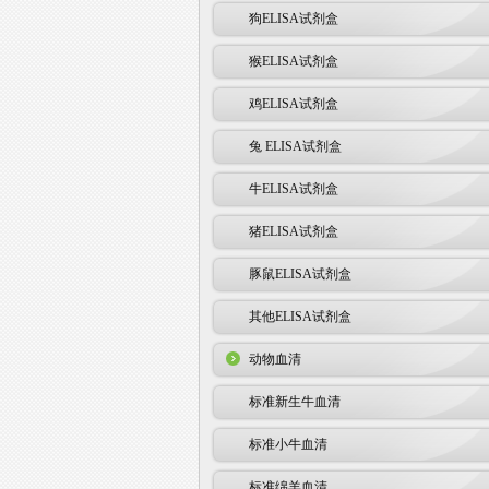
狗ELISA试剂盒
猴ELISA试剂盒
鸡ELISA试剂盒
兔 ELISA试剂盒
牛ELISA试剂盒
猪ELISA试剂盒
豚鼠ELISA试剂盒
其他ELISA试剂盒
动物血清
标准新生牛血清
标准小牛血清
标准绵羊血清