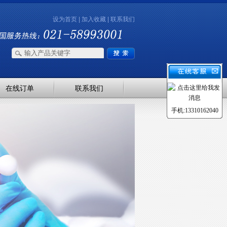
设为首页
|
加入收藏
|
联系我们
在线订单
联系我们
手机:13310162040