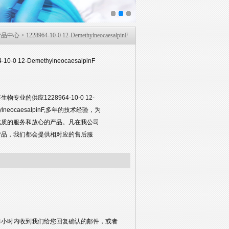
产品中心
> 1228964-10-0 12-DemethylneocaesalpinF
-10-0 12-DemethylneocaesalpinF
物专业的供应1228964-10-0 12-
hylneocaesalpinF,多年的技术经验，为
优质的服务和放心的产品。凡在我公司
产品，我们都会提供相对应的售后服
4小时内收到我们给您回复确认的邮件，或者