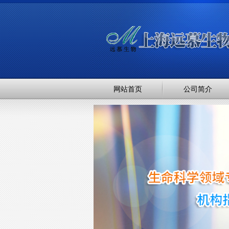
网站首页
公司简介