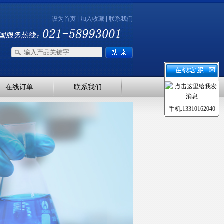
设为首页
|
加入收藏
|
联系我们
在线订单
联系我们
手机:13310162040