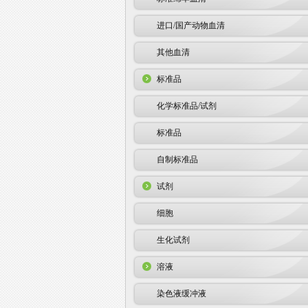
进口/国产动物血清
其他血清
标准品
化学标准品/试剂
标准品
自制标准品
试剂
细胞
生化试剂
溶液
染色液缓冲液