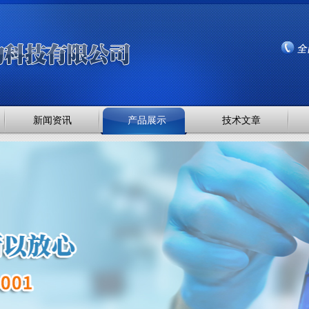
新闻资讯
产品展示
技术文章