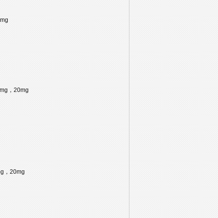
0mg
，10mg，20mg
0mg，20mg