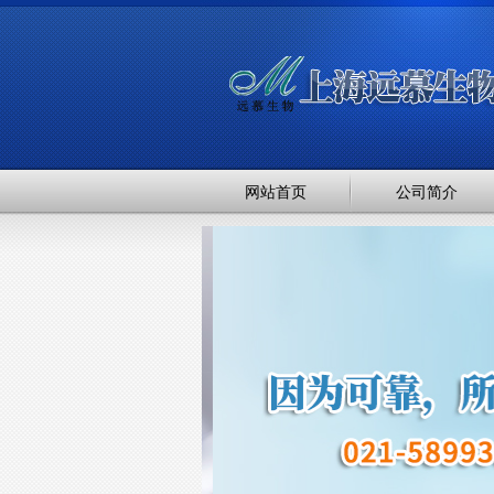
网站首页
公司简介