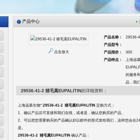
产品中心
产品名称：
29536-
产品型号：
点击放大
产品报价：
300
产品特点：
上海远慕
EUPA
的服务
品，我
29536-41-2 猪毛蒿EUPALITIN
的详细资料：
上海远慕生物*:
29536-41-2 猪毛蒿EUPALITIN
定购方式：
1、确认产品后可直接和我们在线，或者是，确认您购买的产品。
2、可以把您需要购买的产品确认好以邮件的形式发给我们，这样您会在2
是。
29536-41-2 猪毛蒿EUPALITIN
确认产品：