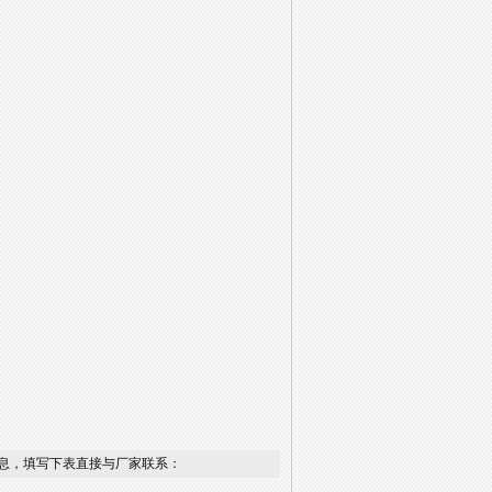
息，填写下表直接与厂家联系：