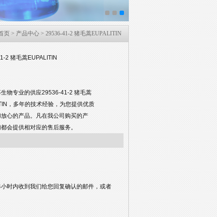
首页
>
产品中心
> 29536-41-2 猪毛蒿EUPALITIN
41-2 猪毛蒿EUPALITIN
生物专业的供应29536-41-2 猪毛蒿
LITIN，多年的技术经验，为您提供优质
和放心的产品。凡在我公司购买的产
们都会提供相对应的售后服务。
4小时内收到我们给您回复确认的邮件，或者