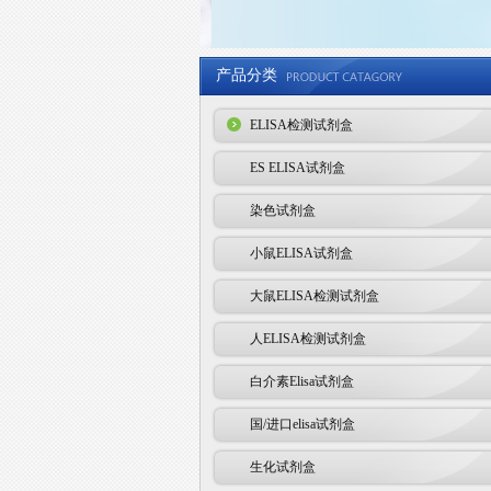
产品分类
ELISA检测试剂盒
ES ELISA试剂盒
染色试剂盒
小鼠ELISA试剂盒
大鼠ELISA检测试剂盒
人ELISA检测试剂盒
白介素Elisa试剂盒
国/进口elisa试剂盒
生化试剂盒