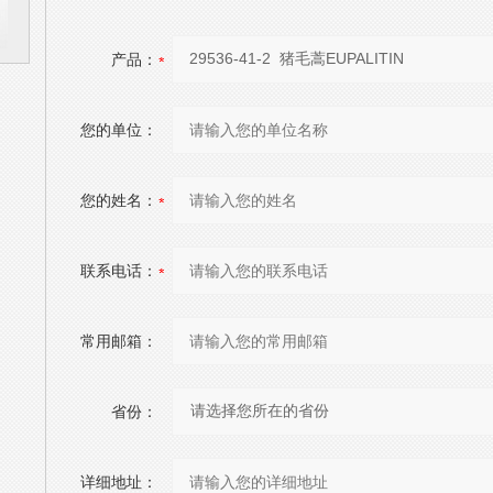
产品：
您的单位：
您的姓名：
联系电话：
常用邮箱：
省份：
详细地址：