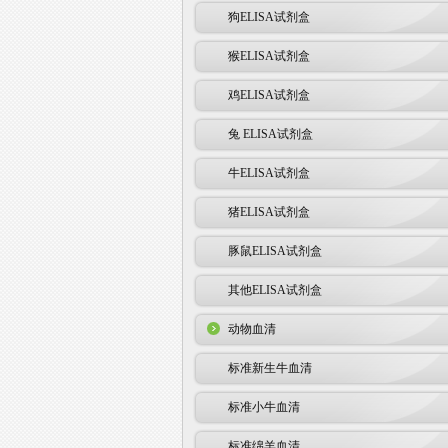
狗ELISA试剂盒
猴ELISA试剂盒
鸡ELISA试剂盒
兔 ELISA试剂盒
牛ELISA试剂盒
猪ELISA试剂盒
豚鼠ELISA试剂盒
其他ELISA试剂盒
动物血清
标准新生牛血清
标准小牛血清
标准绵羊血清