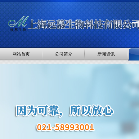
网站首页
公司简介
新闻资讯