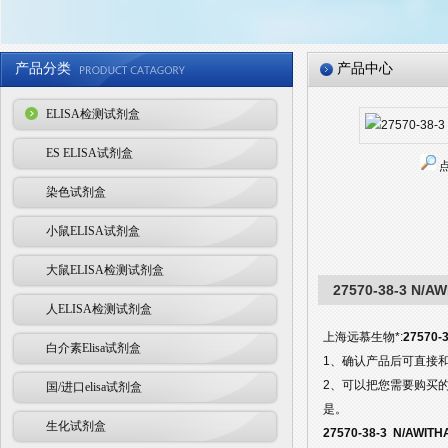
产品分类
产品中心
ELISA检测试剂盒
ES ELISA试剂盒
染色试剂盒
小鼠ELISA试剂盒
大鼠ELISA检测试剂盒
27570-38-3 N/A
人ELISA检测试剂盒
上海远慕生物*:
27570-
白介素Elisa试剂盒
1、确认产品后可直接
2、可以把您需要购买
国/进口elisa试剂盒
是。
生化试剂盒
27570-38-3 N/AWIT