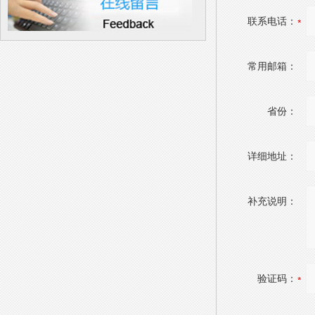
联系电话：
常用邮箱：
省份：
详细地址：
补充说明：
验证码：