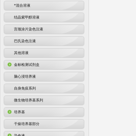
*混合溶液
结晶紫甲醇溶液
宫颈涂片染色注液
巴氏染色注液
其他溶液
金标检测试剂盒
脑心浸培养液
自身免疫系列
微生物培养基系列
培养基
干燥培养基部分
染色液