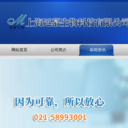
网站首页
公司简介
新闻资讯