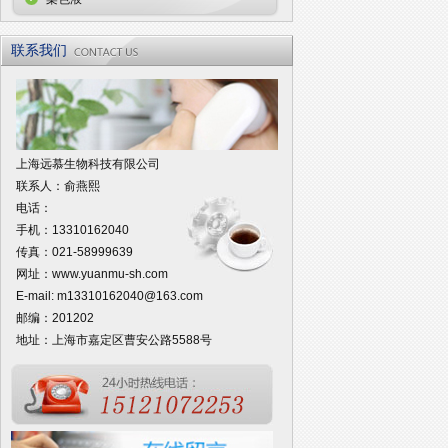
联系我们
上海远慕生物科技有限公司
联系人：俞燕熙
电话：
手机：13310162040
传真：021-58999639
网址：
www.yuanmu-sh.com
E-mail:
m13310162040@163.com
邮编：201202
地址：上海市嘉定区曹安公路5588号