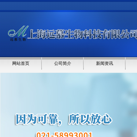
网站首页
公司简介
新闻资讯