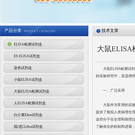
产品分类
技术文章
ELISA检测试剂盒
大鼠ELI
ES ELISA试剂盒
染色试剂盒
大鼠ELISA检测试
的实验研究中，其适用
小鼠ELISA试剂盒
一、广泛应用
大鼠ELISA检测试剂盒
人ELISA检测试剂盒
大鼠作为常用的实验动
提供了模拟人类病理生理
白介素Elisa试剂盒
这些分子在生理和病理
国/进口elisa试剂盒
了解炎症的机制和进展